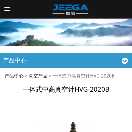
产品中心
一体式中高真空计HVG-
产品中心
>
真空产品
>
一体式中高真空计HVG-2020B
一体式中高真空计HVG-2020B
2020B