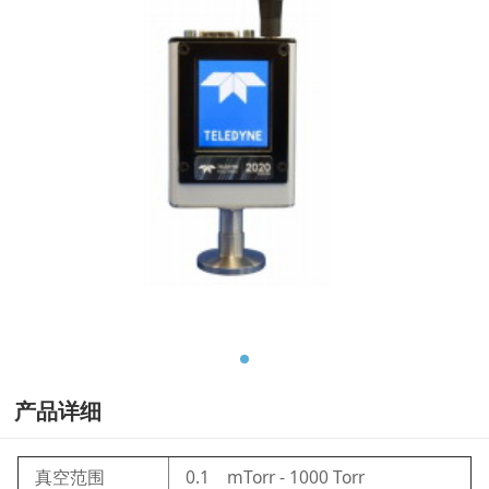
产品详细
真空范围
0.1 mTorr - 1000 Torr