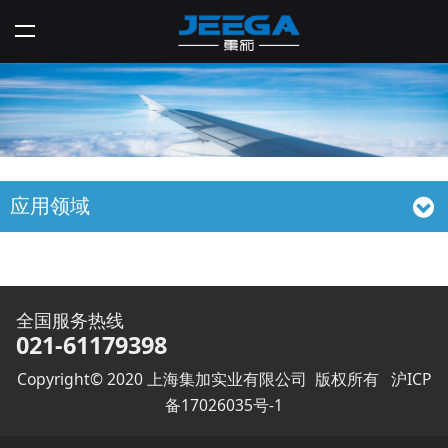
应用领域
全国服务热线
021-61179398
Copyright© 2020 上海集加实业有限公司 版权所有
沪ICP
备17026035号-1