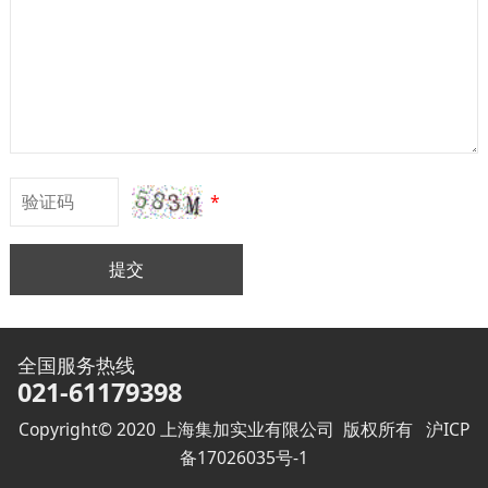
*
提交
全国服务热线
021-61179398
Copyright© 2020 上海集加实业有限公司 版权所有
沪ICP
备17026035号-1