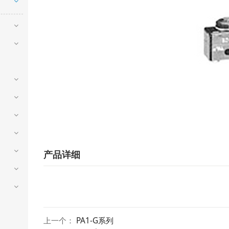
产品详细
上一个：
PA1-G系列