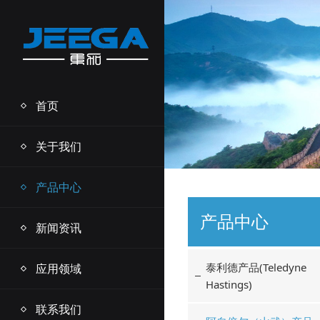
首页
关于我们
产品中心
产品中心
新闻资讯
泰利德产品(Teledyne
应用领域
Hastings)
联系我们