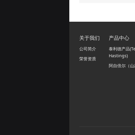
关于我们
产品中心
公司简介
泰利德产品(Tel
Hastings)
荣誉资质
阿自倍尔（山