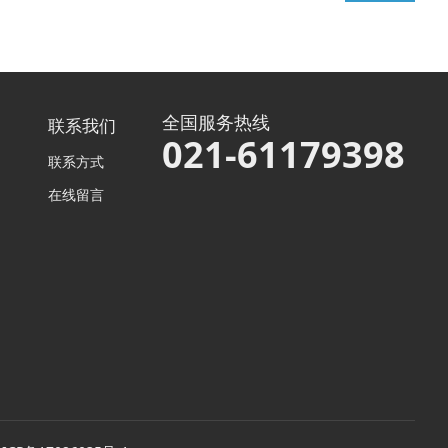
全国服务热线
联系我们
021-61179398
联系方式
在线留言