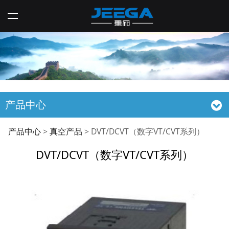
产品中心
DVT/DCVT（数字
产品中心
>
真空产品
>
DVT/DCVT（数字VT/CVT系列）
DVT/DCVT（数字VT/CVT系列）
VT/CVT系列）