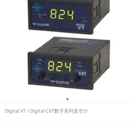
Digital VT / Digital CVT数字系列真空计