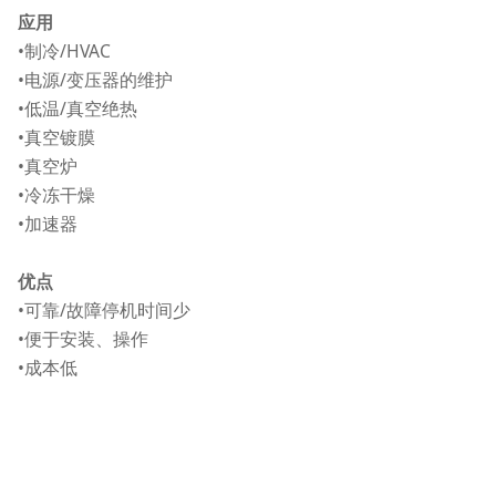
应用
•制冷/HVAC
•电源/变压器的维护
•低温/真空绝热
•真空镀膜
•真空炉
•冷冻干燥
•加速器
优点
•可靠/故障停机时间少
•便于安装、操作
•成本低